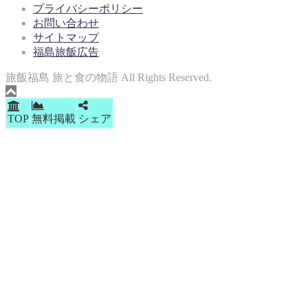
プライバシーポリシー
お問い合わせ
サイトマップ
福島旅飯広告
旅飯福島 旅と食の物語 All Rights Reserved.
TOP
無料掲載
シェア