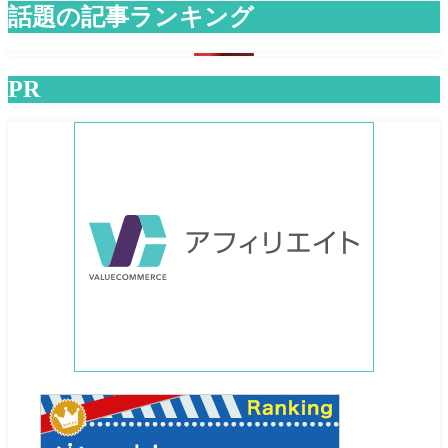
話題の記事ランキング
PR