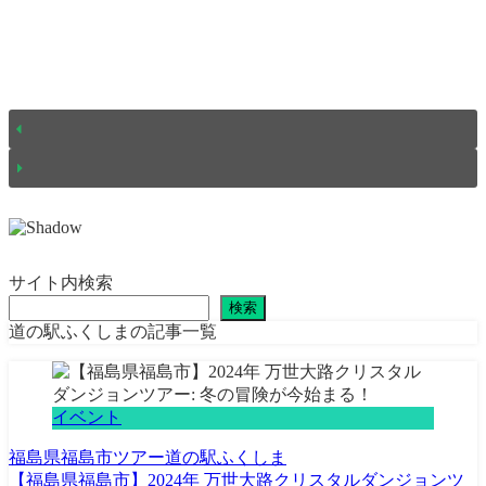
サイト内検索
検索
道の駅ふくしまの記事一覧
イベント
福島県
福島市
ツアー
道の駅ふくしま
【福島県福島市】2024年 万世大路クリスタルダンジョンツ