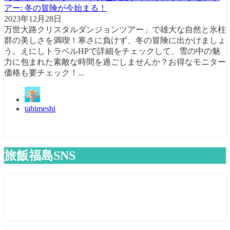
アー: 冬の冒険が今始まる！
2023年12月28日
万世大路クリスタルダンジョンツアー」で雄大な自然と氷柱
群の美しさを満喫！寒さに負けず、冬の冒険に出かけましょ
う。えにしトラベルHPで詳細をチェックして、雪の中の魅
力に包まれた素敵な時間を過ごしませんか？お得なモニター
価格も要チェック！...
tabimeshi
旅飯福島SNS