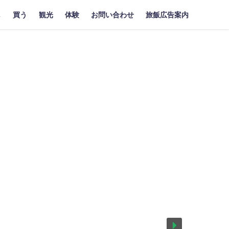
し
買う
観光
体験
お問い合わせ
旅飯広告案内