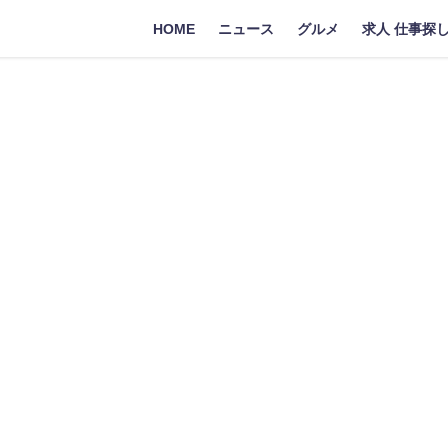
HOME
ニュース
グルメ
求人 仕事探