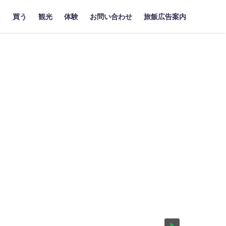
し
買う
観光
体験
お問い合わせ
旅飯広告案内