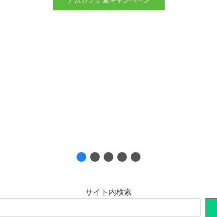
サイト内検索