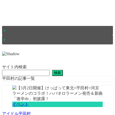
サイト内検索
検索
平田村の記事一覧
イベント
アイドル
平田村