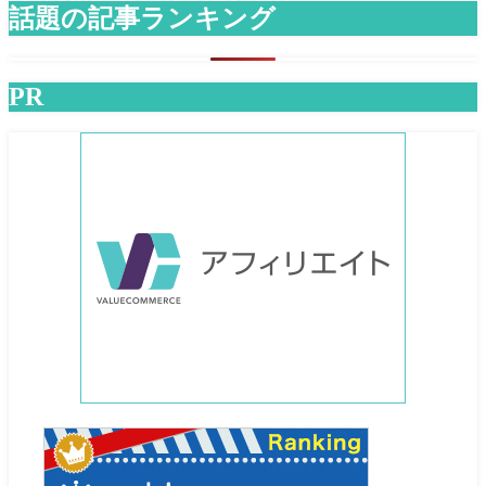
話題の記事ランキング
PR