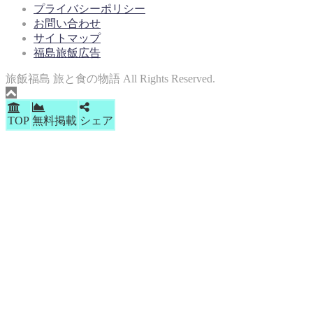
プライバシーポリシー
お問い合わせ
サイトマップ
福島旅飯広告
旅飯福島 旅と食の物語 All Rights Reserved.
TOP
無料掲載
シェア