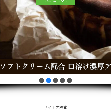
サイト内検索