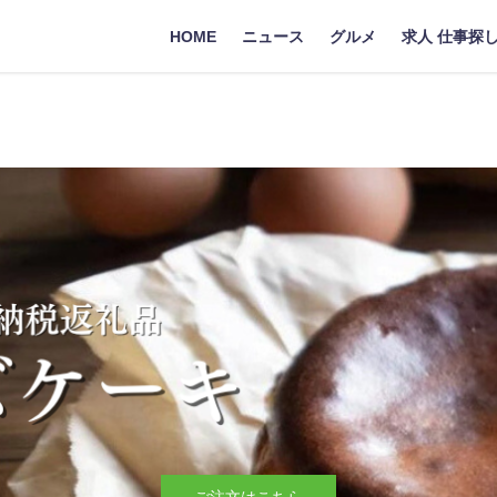
HOME
ニュース
グルメ
求人 仕事探