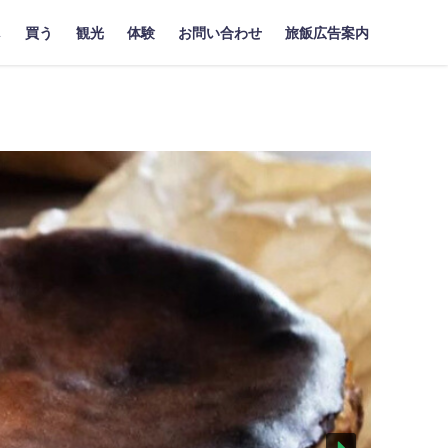
し
買う
観光
体験
お問い合わせ
旅飯広告案内