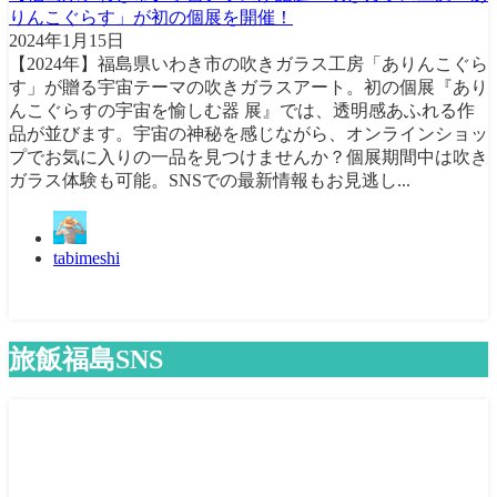
りんこぐらす」が初の個展を開催！
2024年1月15日
【2024年】福島県いわき市の吹きガラス工房「ありんこぐら
す」が贈る宇宙テーマの吹きガラスアート。初の個展『あり
んこぐらすの宇宙を愉しむ器 展』では、透明感あふれる作
品が並びます。宇宙の神秘を感じながら、オンラインショッ
プでお気に入りの一品を見つけませんか？個展期間中は吹き
ガラス体験も可能。SNSでの最新情報もお見逃し...
tabimeshi
旅飯福島SNS