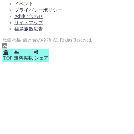
イベント
プライバシーポリシー
お問い合わせ
サイトマップ
福島旅飯広告
旅飯福島 旅と食の物語 All Rights Reserved.
TOP
無料掲載
シェア