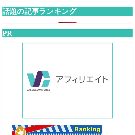
話題の記事ランキング
PR