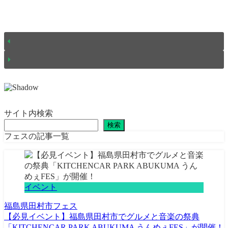
サイト内検索
検索
フェスの記事一覧
イベント
福島県
田村市
フェス
【必見イベント】福島県田村市でグルメと音楽の祭典
「KITCHENCAR PARK ABUKUMA うんめぇFES」が開催！