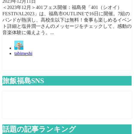
2023年12月11日
＜2023年12月＞401フェス開催：福島発「401（シオイ）
FESTIVAL2023」は、福島市OUTLINEで16日に開催。7組の
バンドが熱演し、高校生以下は無料！食事も楽しめるイベン
ト詳細と塩井潤一さんのメッセージをチェックして、感動の
音楽体験に備えよう。...
tabimeshi
旅飯福島SNS
話題の記事ランキング