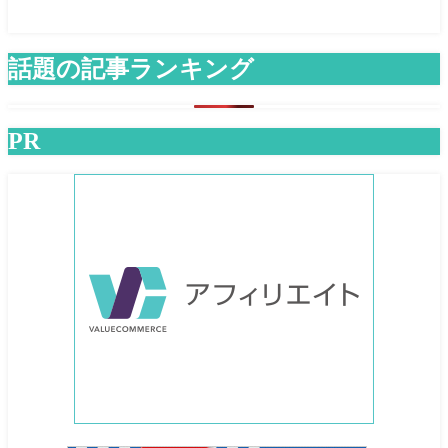
話題の記事ランキング
PR