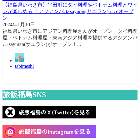
【福島県いわき市】平田町にタイ料理やベトナム料理とワイ
ンが楽しめる 「アジアンバル sayuran(サユラン)」がオープ
ン！
2024年1月10日
福島県いわき市にアジアン料理屋さんがオープン！タイ料理
屋・ベトナム料理屋・東南アジア料理を提供するアジアンバ
ル sayuran(サユラン)がオープン！...
tabimeshi
旅飯福島SNS