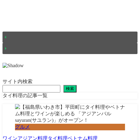
サイト内検索
検索
タイ料理の記事一覧
グルメ
ワイン
アジアン料理
タイ料理
ベトナム料理