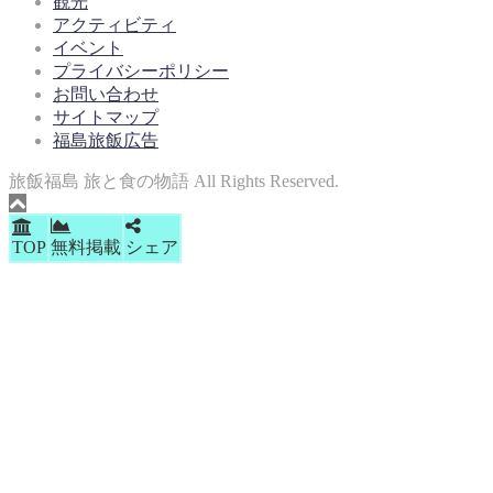
観光
アクティビティ
イベント
プライバシーポリシー
お問い合わせ
サイトマップ
福島旅飯広告
旅飯福島 旅と食の物語 All Rights Reserved.
TOP
無料掲載
シェア