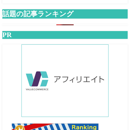
話題の記事ランキング
PR