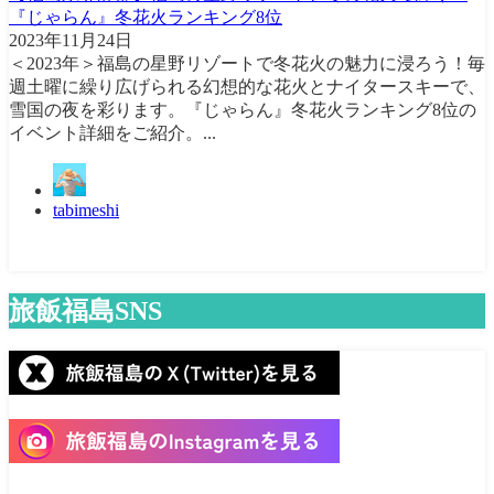
『じゃらん』冬花火ランキング8位
2023年11月24日
＜2023年＞福島の星野リゾートで冬花火の魅力に浸ろう！毎
週土曜に繰り広げられる幻想的な花火とナイタースキーで、
雪国の夜を彩ります。『じゃらん』冬花火ランキング8位の
イベント詳細をご紹介。...
tabimeshi
旅飯福島SNS