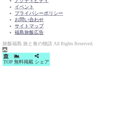
アクティビティ
イベント
プライバシーポリシー
お問い合わせ
サイトマップ
福島旅飯広告
旅飯福島 旅と食の物語 All Rights Reserved.
TOP
無料掲載
シェア