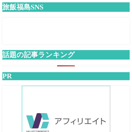
旅飯福島SNS
話題の記事ランキング
PR