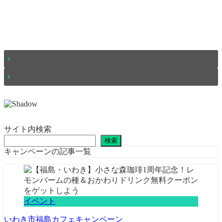
サイト内検索
検索
キャンペーンの記事一覧
イベント
いわき市
福島
カフェ
キャンペーン