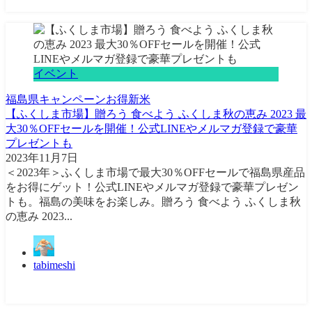
イベント
福島県
キャンペーン
お得
新米
【ふくしま市場】贈ろう 食べよう ふくしま秋の恵み 2023 最
大30％OFFセールを開催！公式LINEやメルマガ登録で豪華
プレゼントも
2023年11月7日
＜2023年＞ふくしま市場​で最大30％OFFセールで福島県産品
をお得にゲット！公式LINEやメルマガ登録で豪華プレゼン
トも。福島の美味をお楽しみ。贈ろう 食べよう ふくしま秋
の恵み 2023...
tabimeshi