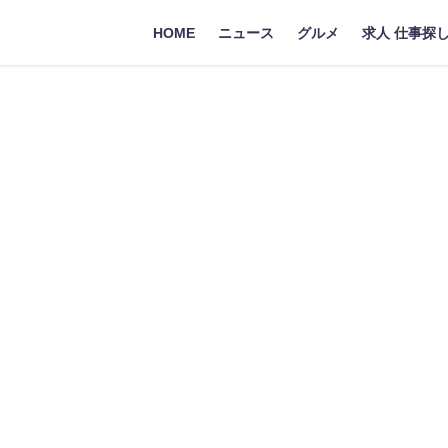
HOME
ニュース
グルメ
求人 仕事探