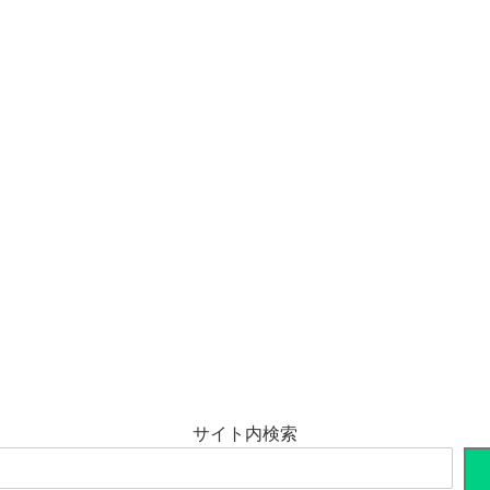
サイト内検索