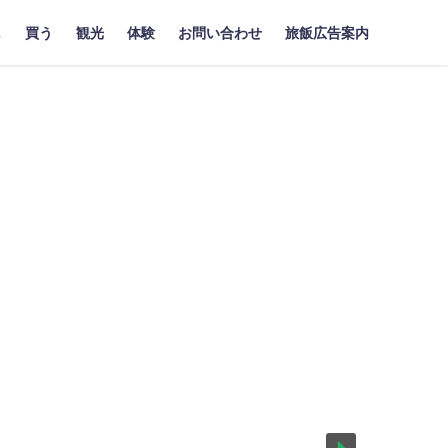
し
買う
観光
体験
お問い合わせ
旅飯広告案内