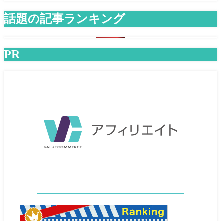
話題の記事ランキング
PR