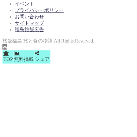
イベント
プライバシーポリシー
お問い合わせ
サイトマップ
福島旅飯広告
旅飯福島 旅と食の物語 All Rights Reserved.
TOP
無料掲載
シェア