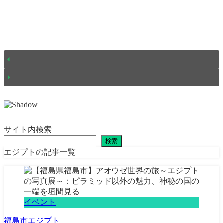
サイト内検索
検索
エジプトの記事一覧
イベント
福島市
エジプト