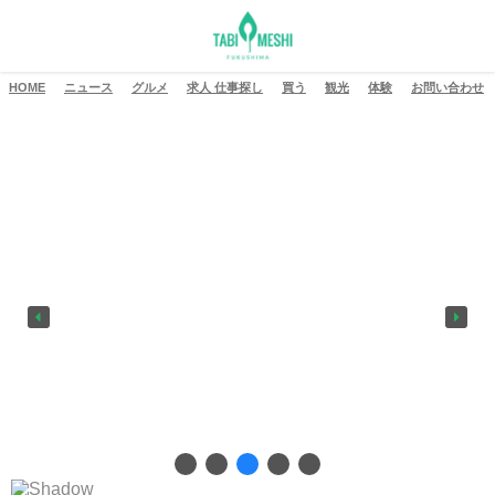
HOME
ニュース
グルメ
求人 仕事探し
買う
観光
体験
お問い合わせ
盛り山はこちら