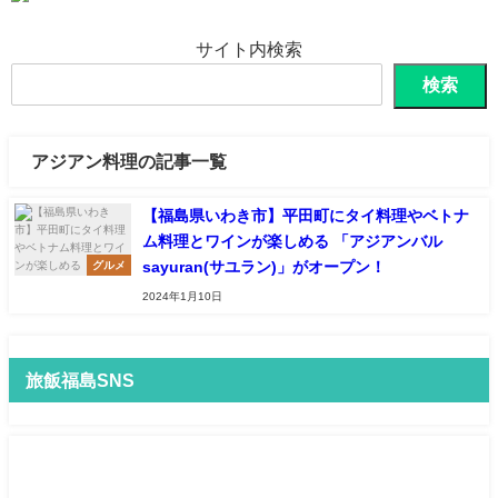
サイト内検索
検索
アジアン料理の記事一覧
【福島県いわき市】平田町にタイ料理やベトナ
ム料理とワインが楽しめる 「アジアンバル
sayuran(サユラン)」がオープン！
グルメ
2024年1月10日
旅飯福島SNS