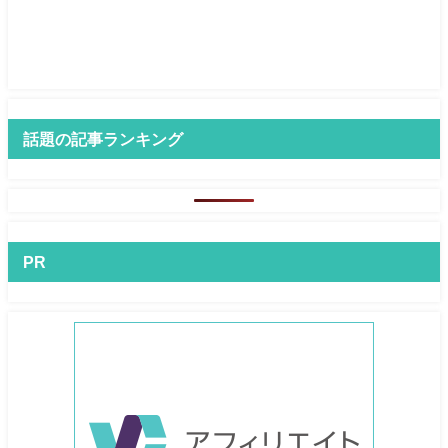
話題の記事ランキング
PR