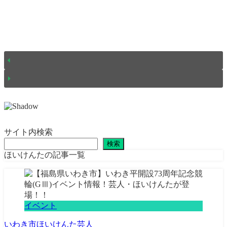
サイト内検索
検索
ほいけんたの記事一覧
イベント
いわき市
ほいけんた
芸人